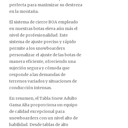
perfecta para maximizar su destreza
en la montaña.
El sistema de cierre BOA empleado
en nuestras botas eleva aún más el
nivel de profesionalidad. Este
sistema de ajuste preciso y rápido
permite a los snowboarders
personalizar el ajuste de las botas de
manera eficiente, ofreciendo una
sujeción segura y cómoda que
responde a las demandas de
terrenos variados y situaciones de
conducción intensas.
En resumen, el Tabla Snow Adulto
Gama Alta proporciona un equipo
de calidad excepcional para
snowboarders con un nivel alto de
habilidad. Desde tablas de alto