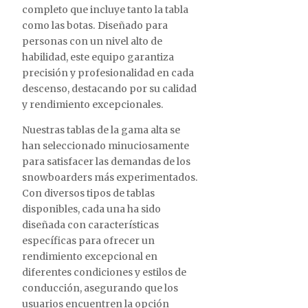
completo que incluye tanto la tabla
como las botas. Diseñado para
personas con un nivel alto de
habilidad, este equipo garantiza
precisión y profesionalidad en cada
descenso, destacando por su calidad
y rendimiento excepcionales.
Nuestras tablas de la gama alta se
han seleccionado minuciosamente
para satisfacer las demandas de los
snowboarders más experimentados.
Con diversos tipos de tablas
disponibles, cada una ha sido
diseñada con características
específicas para ofrecer un
rendimiento excepcional en
diferentes condiciones y estilos de
conducción, asegurando que los
usuarios encuentren la opción