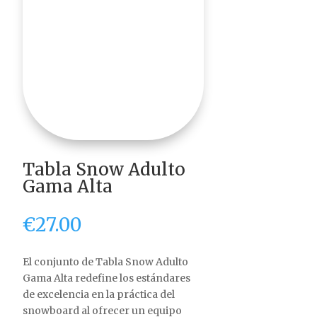
Tabla Snow Adulto
Gama Alta
€
27.00
El conjunto de Tabla Snow Adulto
Gama Alta redefine los estándares
de excelencia en la práctica del
snowboard al ofrecer un equipo