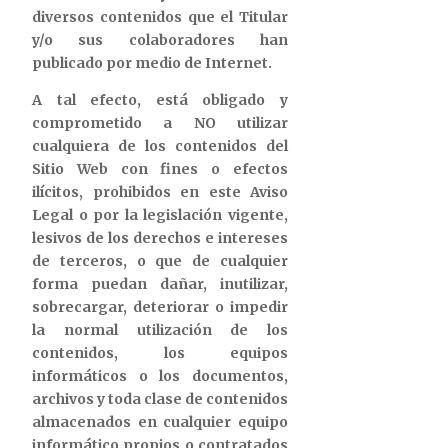
diversos contenidos que el Titular
y/o sus colaboradores han
publicado por medio de Internet.
A tal efecto, está obligado y
comprometido a NO utilizar
cualquiera de los contenidos del
Sitio Web con fines o efectos
ilícitos, prohibidos en este Aviso
Legal o por la legislación vigente,
lesivos de los derechos e intereses
de terceros, o que de cualquier
forma puedan dañar, inutilizar,
sobrecargar, deteriorar o impedir
la normal utilización de los
contenidos, los equipos
informáticos o los documentos,
archivos y toda clase de contenidos
almacenados en cualquier equipo
informático propios o contratados