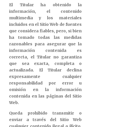
El Titular ha obtenido la
información, el contenido
multimedia y los materiales
incluidos en el Sitio Web de fuentes
que considera fiables, pero, si bien
ha tomado todas las medidas
razonables para asegurar que la
información contenida es
correcta, el Titular no garantiza
que sea exacta, completa o
actualizada. El Titular declina
expresamente cualquier
responsabilidad por error u
omisión en la información
contenida en las páginas del Sitio
Web.
Queda prohibido transmitir o
enviar a través del Sitio Web
cualquier contenido ilegal o ilícito,