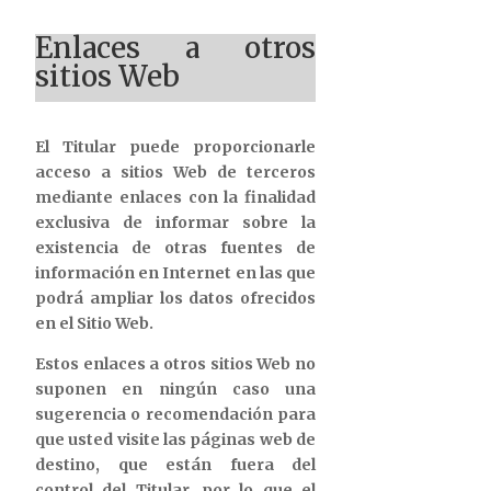
Enlaces a otros
sitios Web
El Titular puede proporcionarle
acceso a sitios Web de terceros
mediante enlaces con la finalidad
exclusiva de informar sobre la
existencia de otras fuentes de
información en Internet en las que
podrá ampliar los datos ofrecidos
en el Sitio Web.
Estos enlaces a otros sitios Web no
suponen en ningún caso una
sugerencia o recomendación para
que usted visite las páginas web de
destino, que están fuera del
control del Titular, por lo que el