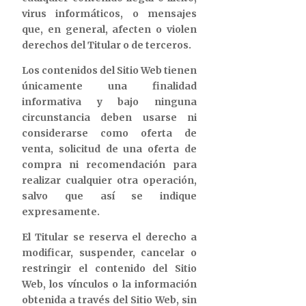
virus informáticos, o mensajes
que, en general, afecten o violen
derechos del Titular o de terceros.
Los contenidos del Sitio Web tienen
únicamente una finalidad
informativa y bajo ninguna
circunstancia deben usarse ni
considerarse como oferta de
venta, solicitud de una oferta de
compra ni recomendación para
realizar cualquier otra operación,
salvo que así se indique
expresamente.
El Titular se reserva el derecho a
modificar, suspender, cancelar o
restringir el contenido del Sitio
Web, los vínculos o la información
obtenida a través del Sitio Web, sin