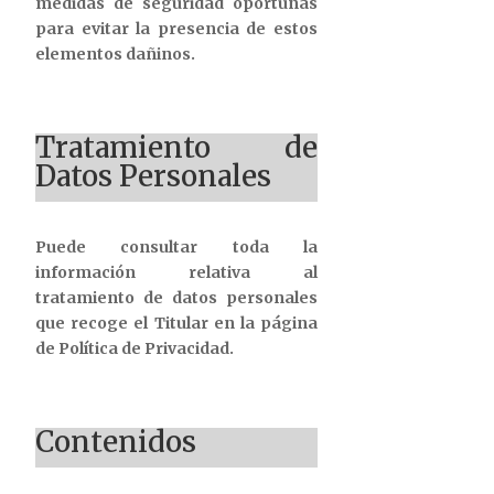
medidas de seguridad oportunas
para evitar la presencia de estos
elementos dañinos.
Tratamiento de
Datos Personales
Puede consultar toda la
información relativa al
tratamiento de datos personales
que recoge el Titular en la página
de Política de Privacidad.
Contenidos