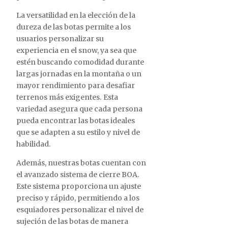
La versatilidad en la elección de la
dureza de las botas permite a los
usuarios personalizar su
experiencia en el snow, ya sea que
estén buscando comodidad durante
largas jornadas en la montaña o un
mayor rendimiento para desafiar
terrenos más exigentes. Esta
variedad asegura que cada persona
pueda encontrar las botas ideales
que se adapten a su estilo y nivel de
habilidad.
Además, nuestras botas cuentan con
el avanzado sistema de cierre BOA.
Este sistema proporciona un ajuste
preciso y rápido, permitiendo a los
esquiadores personalizar el nivel de
sujeción de las botas de manera