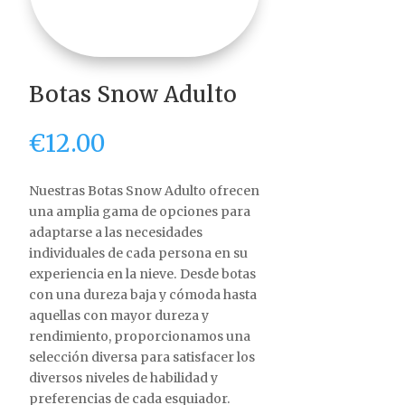
Botas Snow Adulto
€
12.00
Nuestras Botas Snow Adulto ofrecen
una amplia gama de opciones para
adaptarse a las necesidades
individuales de cada persona en su
experiencia en la nieve. Desde botas
con una dureza baja y cómoda hasta
aquellas con mayor dureza y
rendimiento, proporcionamos una
selección diversa para satisfacer los
diversos niveles de habilidad y
preferencias de cada esquiador.