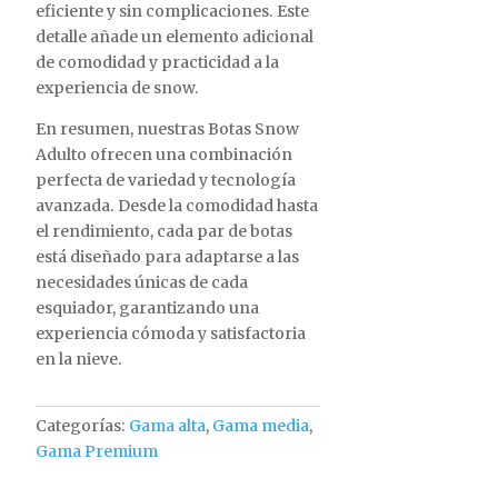
eficiente y sin complicaciones. Este
detalle añade un elemento adicional
de comodidad y practicidad a la
experiencia de snow.
En resumen, nuestras Botas Snow
Adulto ofrecen una combinación
perfecta de variedad y tecnología
avanzada. Desde la comodidad hasta
el rendimiento, cada par de botas
está diseñado para adaptarse a las
necesidades únicas de cada
esquiador, garantizando una
experiencia cómoda y satisfactoria
en la nieve.
Categorías:
Gama alta
,
Gama media
,
Gama Premium